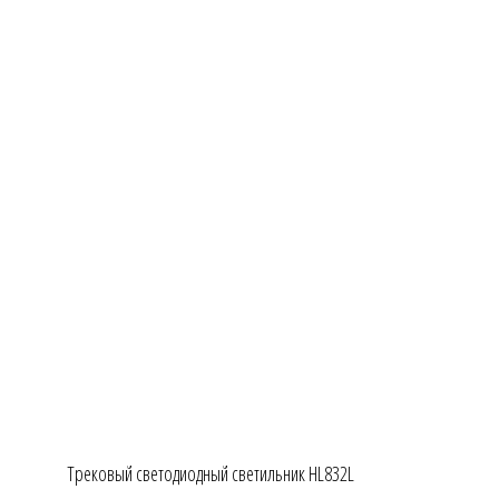
Трековый светодиодный светильник HL832L