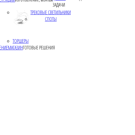
ЗАДАЧИ
ТРЕКОВЫЕ СВЕТИЛЬНИКИ
СПОТЫ
ТОРШЕРЫ
ЕНИЕ
МАГАЗИН
ГОТОВЫЕ РЕШЕНИЯ