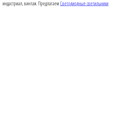
индастриал, винтаж. Предлагаем
Светодиодные светильники