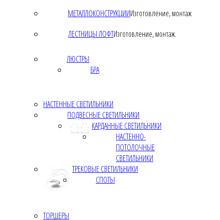
МЕТАЛЛОКОНСТРУКЦИИ
Изготовление, монтаж
ЛЕСТНИЦЫ ЛОФТ
Изготовление, монтаж.
ЛЮСТРЫ
БРА
НАСТЕННЫЕ СВЕТИЛЬНИКИ
ПОДВЕСНЫЕ СВЕТИЛЬНИКИ
КАРДАННЫЕ СВЕТИЛЬНИКИ
НАСТЕННО-
ПОТОЛОЧНЫЕ
СВЕТИЛЬНИКИ
ТРЕКОВЫЕ СВЕТИЛЬНИКИ
СПОТЫ
ТОРШЕРЫ