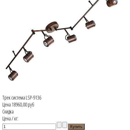
Трек система LSP-9136
Цена
18960,00 руб
Скидка
Цена / кг: