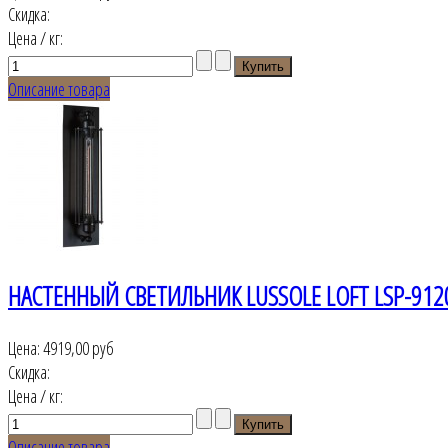
Скидка:
Цена / кг:
Описание товара
НАСТЕННЫЙ СВЕТИЛЬНИК LUSSOLE LOFT LSP-912
Цена:
4919,00 руб
Скидка:
Цена / кг:
Описание товара