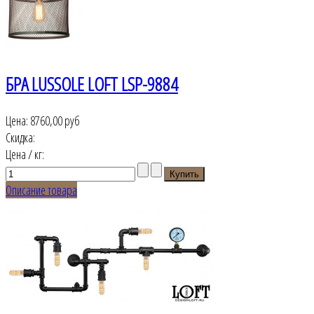
БРА LUSSOLE LOFT LSP-9884
Цена:
8760,00 руб
Скидка:
Цена / кг:
Описание товара