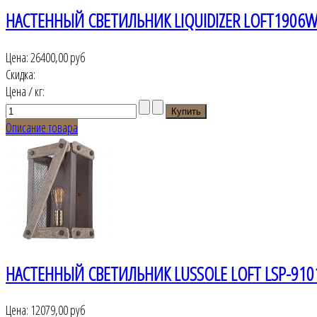
НАСТЕННЫЙ СВЕТИЛЬНИК LIQUIDIZER LOFT1906
Цена:
26400,00 руб
Скидка:
Цена / кг:
Описание товара
НАСТЕННЫЙ СВЕТИЛЬНИК LUSSOLE LOFT LSP-910
Цена:
12079,00 руб