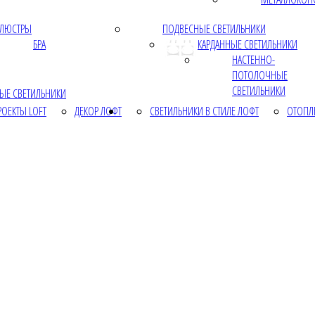
ЛЮСТРЫ
ПОДВЕСНЫЕ СВЕТИЛЬНИКИ
БРА
КАРДАННЫЕ СВЕТИЛЬНИКИ
НАСТЕННО-
ПОТОЛОЧНЫЕ
СВЕТИЛЬНИКИ
ЫЕ СВЕТИЛЬНИКИ
РОЕКТЫ LOFT
ДЕКОР ЛОФТ
СВЕТИЛЬНИКИ В СТИЛЕ ЛОФТ
ОТОПЛ