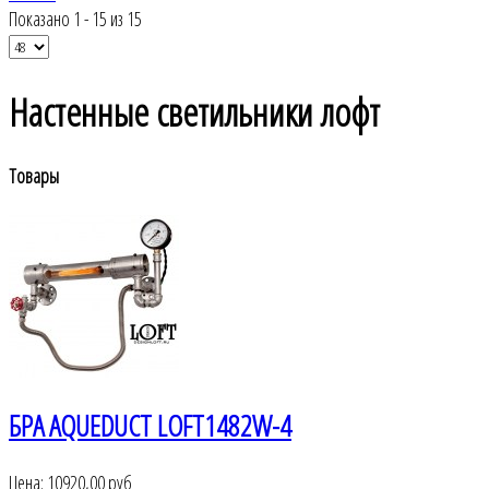
Показано 1 - 15 из 15
Настенные светильники лофт
Товары
БРА AQUEDUCT LOFT1482W-4
Цена:
10920,00 руб