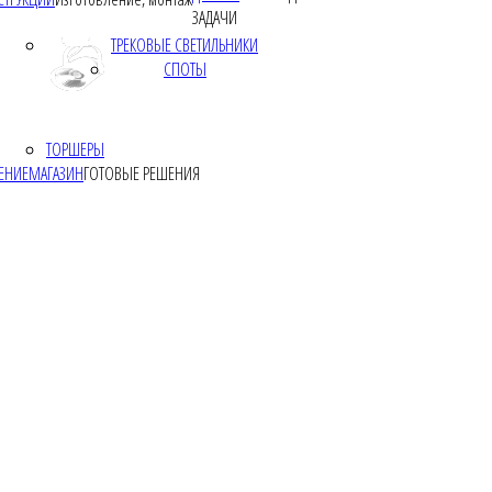
ЗАДАЧИ
ТРЕКОВЫЕ СВЕТИЛЬНИКИ
СПОТЫ
ТОРШЕРЫ
ЕНИЕ
МАГАЗИН
ГОТОВЫЕ РЕШЕНИЯ