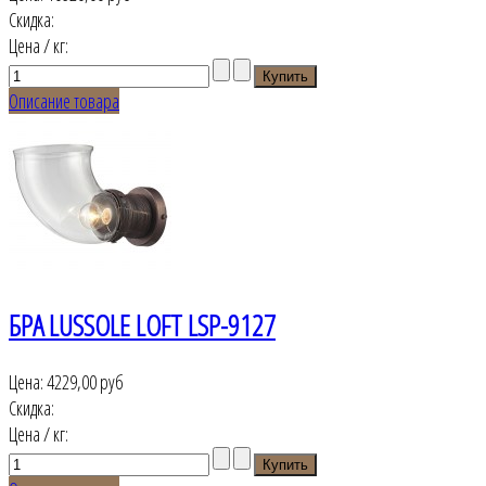
Скидка:
Цена / кг:
Описание товара
БРА LUSSOLE LOFT LSP-9127
Цена:
4229,00 руб
Скидка:
Цена / кг: