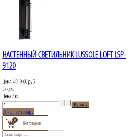
НАСТЕННЫЙ СВЕТИЛЬНИК LUSSOLE LOFT LSP-
9120
Цена:
4919,00 руб
Скидка:
Цена / кг:
Описание товара
0