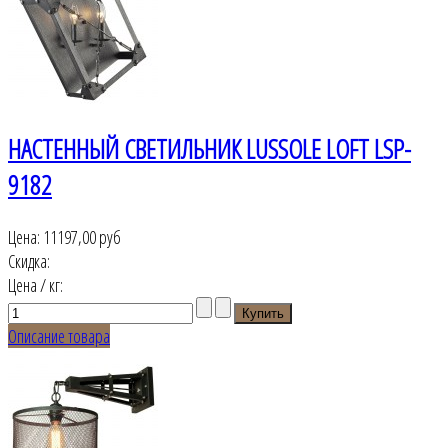
НАСТЕННЫЙ СВЕТИЛЬНИК LUSSOLE LOFT LSP-
9182
Цена:
11197,00 руб
Скидка:
Цена / кг:
Описание товара