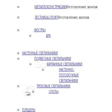
МЕТАЛЛОКОНСТРУКЦИИ
Изготовление, монтаж
ЛЕСТНИЦЫ ЛОФТ
Изготовление, монтаж.
ЛЮСТРЫ
БРА
НАСТЕННЫЕ СВЕТИЛЬНИКИ
ПОДВЕСНЫЕ СВЕТИЛЬНИКИ
КАРДАННЫЕ СВЕТИЛЬНИКИ
НАСТЕННО-
ПОТОЛОЧНЫЕ
СВЕТИЛЬНИКИ
ТРЕКОВЫЕ СВЕТИЛЬНИКИ
СПОТЫ
ТОРШЕРЫ