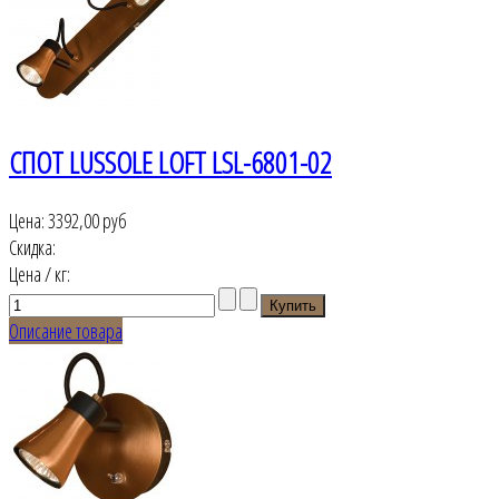
СПОТ LUSSOLE LOFT LSL-6801-02
Цена:
3392,00 руб
Скидка:
Цена / кг:
Описание товара