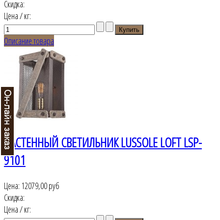
Скидка:
Цена / кг:
Описание товара
НАСТЕННЫЙ СВЕТИЛЬНИК LUSSOLE LOFT LSP-
9101
Цена:
12079,00 руб
Скидка:
Цена / кг: