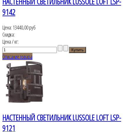
НАСТЕННЫЙ СВЕТИЛЬНИК LUSSOLE LOFT LSP-
9142
Цена:
13440,00 руб
Скидка:
Цена / кг:
Описание товара
НАСТЕННЫЙ СВЕТИЛЬНИК LUSSOLE LOFT LSP-
9121