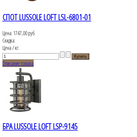
СПОТ LUSSOLE LOFT LSL-6801-01
Цена:
1747,00 руб
Скидка:
Цена / кг:
Описание товара
БРА LUSSOLE LOFT LSP-9145