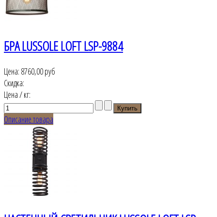
БРА LUSSOLE LOFT LSP-9884
Цена:
8760,00 руб
Скидка:
Цена / кг:
Описание товара