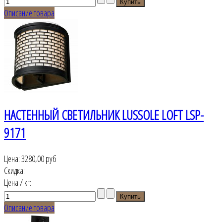
Описание товара
НАСТЕННЫЙ СВЕТИЛЬНИК LUSSOLE LOFT LSP-
9171
Цена:
3280,00 руб
Скидка:
Цена / кг:
Описание товара