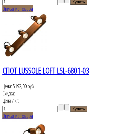
Описание товара
СПОТ LUSSOLE LOFT LSL-6801-03
Цена:
5192,00 руб
Скидка:
Цена / кг:
Описание товара