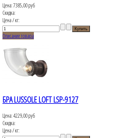
Цена:
7385,00 руб
Скидка:
Цена / кг:
Описание товара
БРА LUSSOLE LOFT LSP-9127
Цена:
4229,00 руб
Скидка:
Цена / кг: