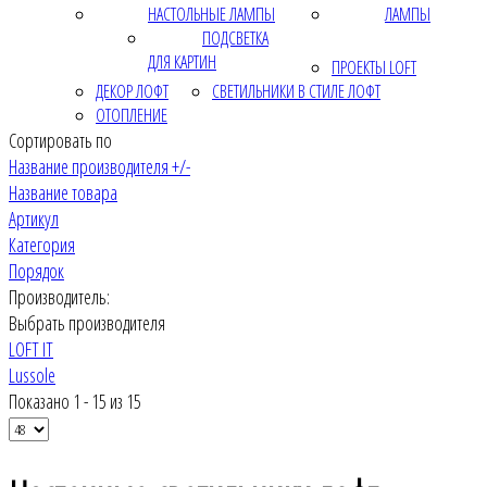
НАСТОЛЬНЫЕ ЛАМПЫ
ЛАМПЫ
ПОДСВЕТКА
ДЛЯ КАРТИН
ПРОЕКТЫ LOFT
ДЕКОР ЛОФТ
СВЕТИЛЬНИКИ В СТИЛЕ ЛОФТ
ОТОПЛЕНИЕ
Сортировать по
Название производителя +/-
Название товара
Артикул
Категория
Порядок
Производитель:
Выбрать производителя
LOFT IT
Lussole
Показано 1 - 15 из 15