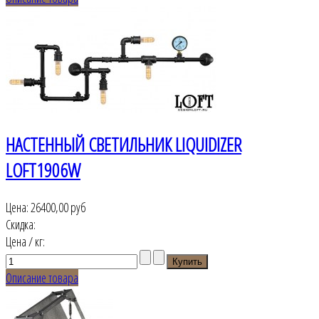
НАСТЕННЫЙ СВЕТИЛЬНИК LIQUIDIZER
LOFT1906W
Цена:
26400,00 руб
Скидка:
Цена / кг:
Описание товара