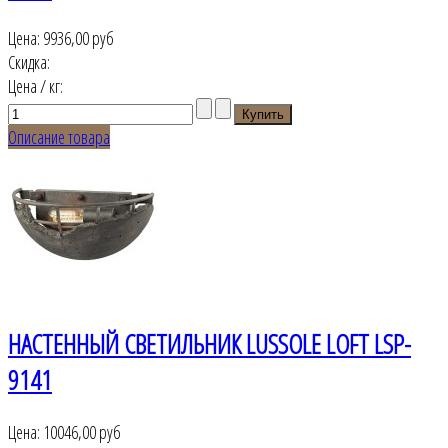
Цена:
9936,00 руб
Скидка:
Цена / кг:
Описание товара
НАСТЕННЫЙ СВЕТИЛЬНИК LUSSOLE LOFT LSP-
9141
Цена:
10046,00 руб