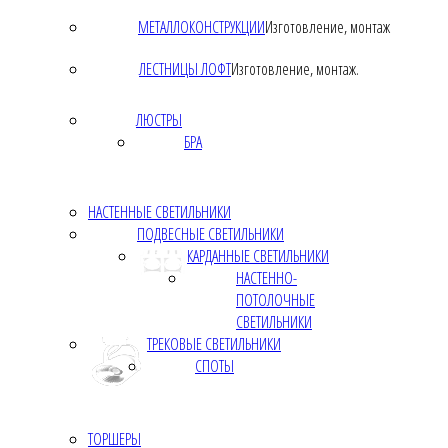
МЕТАЛЛОКОНСТРУКЦИИ
Изготовление, монтаж
ЛЕСТНИЦЫ ЛОФТ
Изготовление, монтаж.
ЛЮСТРЫ
БРА
НАСТЕННЫЕ СВЕТИЛЬНИКИ
ПОДВЕСНЫЕ СВЕТИЛЬНИКИ
КАРДАННЫЕ СВЕТИЛЬНИКИ
НАСТЕННО-
ПОТОЛОЧНЫЕ
СВЕТИЛЬНИКИ
ТРЕКОВЫЕ СВЕТИЛЬНИКИ
СПОТЫ
ТОРШЕРЫ