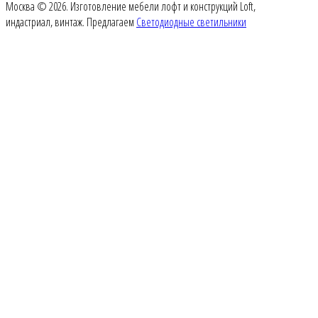
Москва © 2026. Изготовление мебели лофт и конструкций Loft,
индастриал, винтаж. Предлагаем
Светодиодные светильники