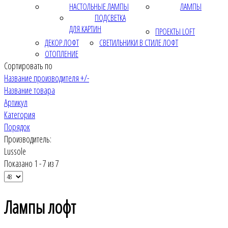
НАСТОЛЬНЫЕ ЛАМПЫ
ЛАМПЫ
ПОДСВЕТКА
ДЛЯ КАРТИН
ПРОЕКТЫ LOFT
ДЕКОР ЛОФТ
СВЕТИЛЬНИКИ В СТИЛЕ ЛОФТ
ОТОПЛЕНИЕ
Сортировать по
Название производителя +/-
Название товара
Артикул
Категория
Порядок
Производитель:
Lussole
Показано 1 - 7 из 7
Лампы лофт