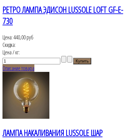
РЕТРО ЛАМПА ЭДИСОН LUSSOLE LOFT GF-E-
730
Цена:
440,00 руб
Скидка:
Цена / кг:
Описание товара
ЛАМПА НАКАЛИВАНИЯ LUSSOLE ШАР