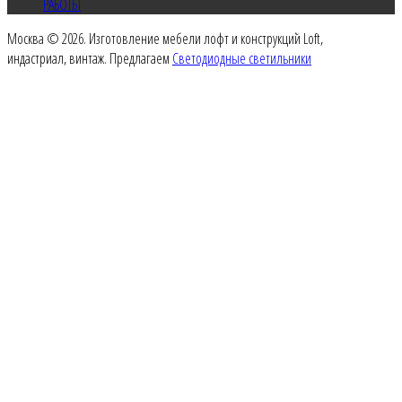
РАБОТЫ
Москва © 2026. Изготовление мебели лофт и конструкций Loft,
индастриал, винтаж. Предлагаем
Светодиодные светильники