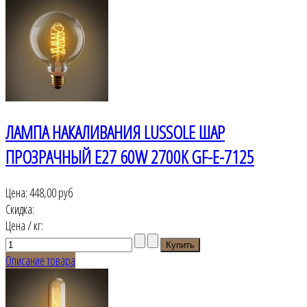
ЛАМПА НАКАЛИВАНИЯ LUSSOLE ШАР
ПРОЗРАЧНЫЙ Е27 60W 2700K GF-E-7125
Цена:
448,00 руб
Скидка:
Цена / кг:
Описание товара