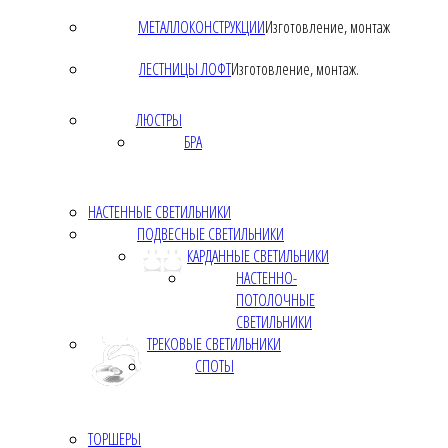
МЕТАЛЛОКОНСТРУКЦИИ
Изготовление, монтаж
ЛЕСТНИЦЫ ЛОФТ
Изготовление, монтаж.
ЛЮСТРЫ
БРА
НАСТЕННЫЕ СВЕТИЛЬНИКИ
ПОДВЕСНЫЕ СВЕТИЛЬНИКИ
КАРДАННЫЕ СВЕТИЛЬНИКИ
НАСТЕННО-
ПОТОЛОЧНЫЕ
СВЕТИЛЬНИКИ
ТРЕКОВЫЕ СВЕТИЛЬНИКИ
СПОТЫ
ТОРШЕРЫ