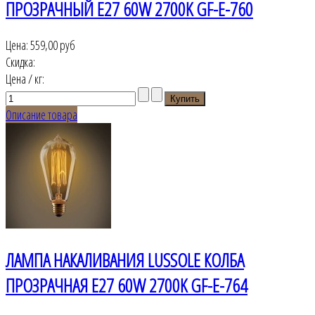
ПРОЗРАЧНЫЙ Е27 60W 2700K GF-E-760
Цена:
559,00 руб
Скидка:
Цена / кг:
Описание товара
ЛАМПА НАКАЛИВАНИЯ LUSSOLE КОЛБА
ПРОЗРАЧНАЯ E27 60W 2700K GF-E-764