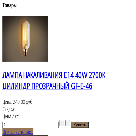
Товары
ЛАМПА НАКАЛИВАНИЯ Е14 40W 2700K
ЦИЛИНДР ПРОЗРАЧНЫЙ GF-E-46
Цена:
240,00 руб
Скидка:
Цена / кг:
Описание товара