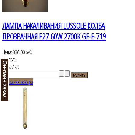
ЛАМПА НАКАЛИВАНИЯ LUSSOLE КОЛБА
ПРОЗРАЧНАЯ E27 60W 2700K GF-E-719
Цена:
336,00 руб
Скидка:
Цена / кг:
Описание товара