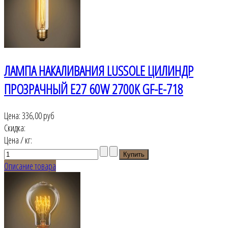
ЛАМПА НАКАЛИВАНИЯ LUSSOLE ЦИЛИНДР
ПРОЗРАЧНЫЙ E27 60W 2700K GF-E-718
Цена:
336,00 руб
Скидка:
Цена / кг:
Описание товара