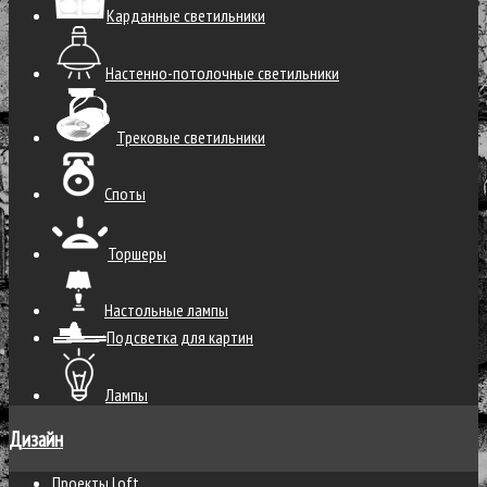
Карданные светильники
Настенно-потолочные светильники
Трековые светильники
Споты
Торшеры
Настольные лампы
Подсветка для картин
Лампы
Дизайн
Проекты Loft