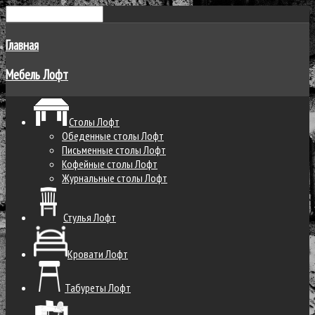
Главная
Мебель Лофт
Столы Лофт
Обеденные столы Лофт
Письменные столы Лофт
Кофейные столы Лофт
Журнальные столы Лофт
Стулья Лофт
Кровати Лофт
Табуреты Лофт